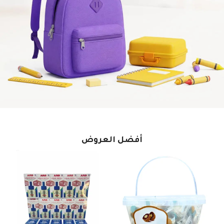
أفضل العروض