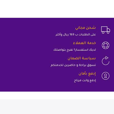
شحن مجاني
على الطلبات ب 169 ريال وأكثر
خدمة العملاء
لديك استفسار؟ نفرح بتواصلك
سياسة الضمان
تسوق براحة و حاضرين لخدمتكم
إدفع بأمان
إدفع وانت مرتاح