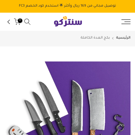
الانتقال
توصيل مجاني من 169 ريال وأكثر 🌟 استخدم كود الخصم FC3
إلى
المحتوى
0
الرئيسية
بكج العدة الكاملة