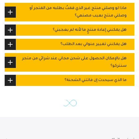
ماذا لو وصلني منتج غير الذي قمتُ بطلبه من المتجر أو
وصلني منتج بعيب مصنعي؟
هل يمكنني إعادة منتجٍ ما لأنه لم يعجبني؟
هل يمكنني تغيير عنواني بعد الطلب؟
هل بالإمكان الحصول على شحن مجاني عند شرائي من متجر
سنتركو؟
ما الذي سيحدث إن فاتتني الشحنة؟