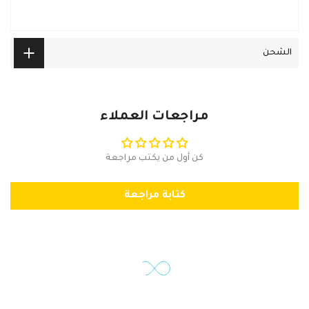
الشحن
مراجعات العملاء
كن أول من يكتب مراجعة
كتابة مراجعة