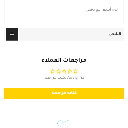
لون أبيض مع ذهبي
الشحن
مراجعات العملاء
كن أول من يكتب مراجعة
كتابة مراجعة