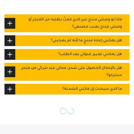
ماذا لو وصلني منتج غير الذي قمتُ بطلبه من المتجر أو
وصلني منتج بعيب مصنعي؟
هل يمكنني إعادة منتجٍ ما لأنه لم يعجبني؟
هل يمكنني تغيير عنواني بعد الطلب؟
هل بالإمكان الحصول على شحن مجاني عند شرائي من متجر
سنتركو؟
ما الذي سيحدث إن فاتتني الشحنة؟