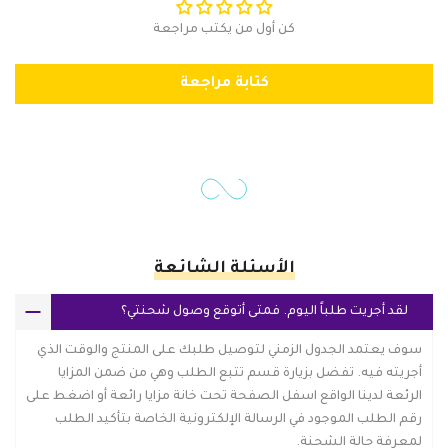
كن أول من يكتب مراجعة
كتابة مراجعة
الأسئلة الشائعة
لقد أجريت طلباً اليوم. فمتى أتوقع وصول شحنتي؟
سوف يعتمد الجدول الزمني لتوصيل طلبك على المنتج والوقت الذي
أجريته فيه. تفضل بزيارة قسم تتبع الطلب وهي من ضمن المزايا
الرئعة لدينا الواقع اسفل الصفحة تحت خانة مزايا رائعة أو اضغط على
رقم الطلب الموجود في الرسالة الإلكترونية الخاصة بتأكيد الطلب
لمعرفة حالة الشحنة.