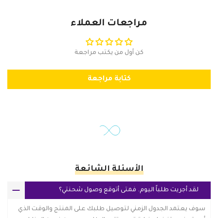
مراجعات العملاء
كن أول من يكتب مراجعة
كتابة مراجعة
الأسئلة الشائعة
لقد أجريت طلباً اليوم. فمتى أتوقع وصول شحنتي؟
سوف يعتمد الجدول الزمني لتوصيل طلبك على المنتج والوقت الذي