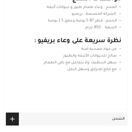
المنتج : وعاء طعام طيور و حيوانات أليفة
الشركة المصنعة : بريفيو
الحجم : قطر 5.87 بوصة وعمق 2.5 بوصة
السعة : 850 جرام
نظرة سريعة على
وعاء بريفيو
:
من مواد معدنية آمنة
صالح للحيوانات الأليفة والطيور
سهل التنظيف ولا يتفاعل مع باقي الطعام
مع مانع للانزلاق وسهل النقل
الشحن