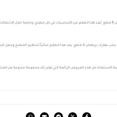
ياد.
لتنظيم المطبخ وجعل البهارات في متناول اليد.
رصة الاستفادة من هذه العروض الرائعة التي توفر لك مجموعة متنوعة من المن