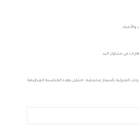
تجات المنزلية بأسعار مخفضة. احتفل بهذه المناسبة العظيمة