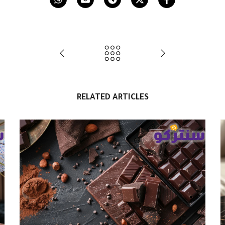
RELATED ARTICLES