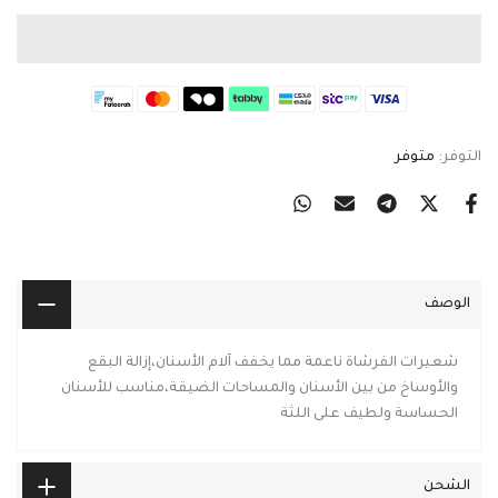
التوفر:
متوفر
الوصف
شعيرات الفرشاة ناعمة مما يخفف آلام الأسنان،إزالة البقع
والأوساخ من بين الأسنان والمساحات الضيقة،مناسب للأسنان
الحساسة ولطيف على اللثة
الشحن