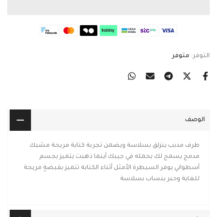
التوفر:
متوفر
الوصف
طرف مدبب ينزلق بسلاسة ويضمن تجربة كتابة مريحة مشبك
مدمج يسمح لك بحمله في جيبك أينما ذهبت يتميز بجسم
أسطواني يوفر السيطرة الأمثل أثناء الكتابة تتميز بقبضةٍ مريحة
للغاية وحبر ينساب بسلاسة