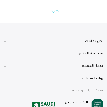
نحن بجانبك
سياسة المتجر
خدمة العملاء
روابط مساعدة
خدمة الشركات والجملة
الرقم الضريبي