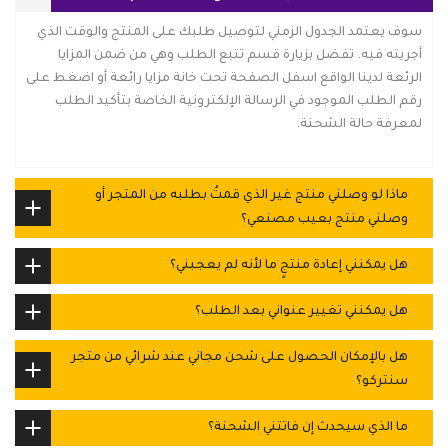
سوف يعتمد الجدول الزمني لتوصيل طلبك على المنتج والوقت الذي
أجريته فيه. تفضل بزيارة قسم تتبع الطلب وهي من ضمن المزايا
الرئعة لدينا الواقع اسفل الصفحة تحت خانة مزايا رائعة أو اضغط على
رقم الطلب الموجود في الرسالة الإلكترونية الخاصة بتأكيد الطلب
لمعرفة حالة الشحنة.
ماذا لو وصلني منتج غير الذي قمتُ بطلبه من المتجر أو
وصلني منتج بعيب مصنعي؟
هل يمكنني إعادة منتجٍ ما لأنه لم يعجبني؟
هل يمكنني تغيير عنواني بعد الطلب؟
هل بالإمكان الحصول على شحن مجاني عند شرائي من متجر
سنتركو؟
ما الذي سيحدث إن فاتتني الشحنة؟