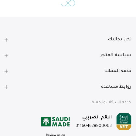
نحن بجانبك
سياسة المتجر
خدمة العملاء
روابط مساعدة
خدمة الشركات والجملة
الرقم الضريبي
311604628800003