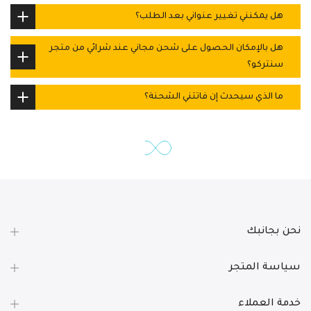
هل يمكنني تغيير عنواني بعد الطلب؟
هل بالإمكان الحصول على شحن مجاني عند شرائي من متجر
سنتركو؟
ما الذي سيحدث إن فاتتني الشحنة؟
نحن بجانبك
سياسة المتجر
خدمة العملاء