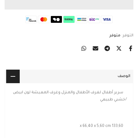
التوفر:
متوفر
الوصف
سرير أطفال لغرف الأطفال والمنزل وغرف المعيشة لون ابيض
/خشبي طبيعي
133,60 x 66,40 x 5,60 cm