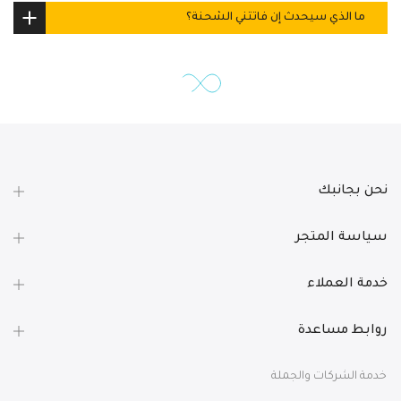
ما الذي سيحدث إن فاتتني الشحنة؟
نحن بجانبك
سياسة المتجر
خدمة العملاء
روابط مساعدة
خدمة الشركات والجملة