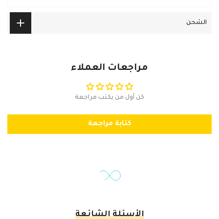
الشحن
مراجعات العملاء
كن أول من يكتب مراجعة
كتابة مراجعة
الأسئلة الشائعة